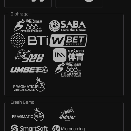
Olahraga
Crash Game