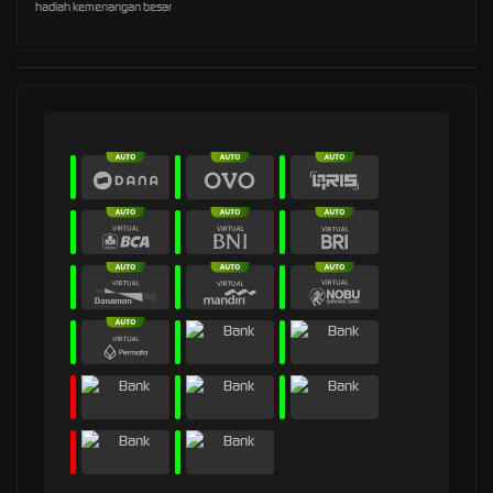
hadiah kemenangan besar