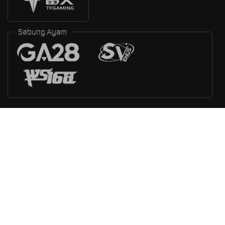
Sabung Ayam