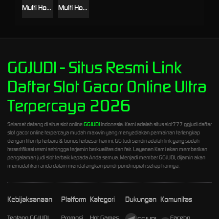
Multi Hot 5 Wild
Multi Hot Wild Ways
GGJUDI - Situs Resmi Link
Daftar Slot Gacor Online Ultra
Terpercaya 2026
Selamat datang di situs slot online
GGJUDI
Indonesia. Kami adalah situs slot777 ggjudi daftar
slot gacor online terpercaya mudah maxwin yang menyediakan permainan terlengkap
dengan fitur rtp terbaru & bonus terbesar hari ini. GG Judi sendiri adalah link yang sudah
tersertifikasi resmi sehingga terjamin berkualitas dan fair. Layanan Kami akan memberikan
pengalaman judi slot terbaik kepada Anda semua. Menjadi member GGJUDI, dijamin akan
memudahkan anda dalam mendatangkan pundi-pundi rupiah setiap harinya.
Kebijaksanaan
Platform
Kategori
Dukungan
Komunitas
Tentang GGJUDI
Promosi
Hot Games
Facebo