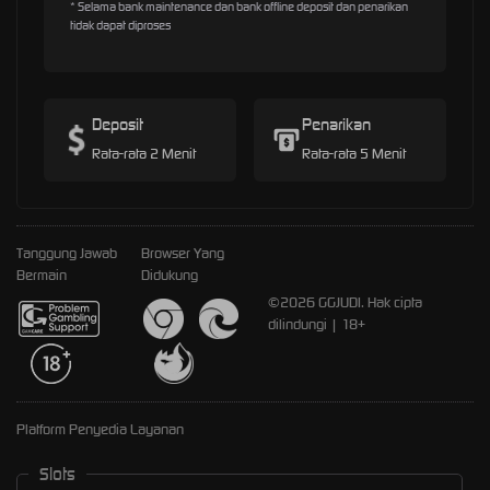
* Selama bank maintenance dan bank offline deposit dan penarikan
tidak dapat diproses
Deposit
Penarikan
Rata-rata 2 Menit
Rata-rata 5 Menit
Tanggung Jawab
Browser Yang
Bermain
Didukung
©2026 GGJUDI. Hak cipta
dilindungi | 18+
Platform Penyedia Layanan
Slots