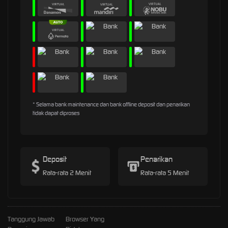
* Selama bank maintenance dan bank offline deposit dan penarikan
tidak dapat diproses
Deposit
Penarikan
Rata-rata 2 Menit
Rata-rata 5 Menit
Tanggung Jawab
Browser Yang