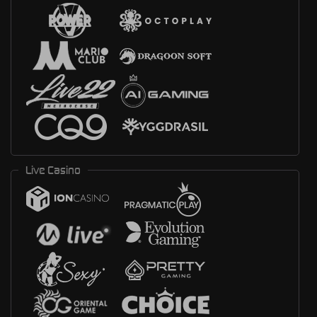
Live Casino