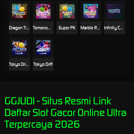
Dragon Tiger
Tomorrow land
Super PK
Marble Run
Infinity Castle
Tokyo Drift Nitro
Tokyo Drift
GGJUDI - Situs Resmi Link
Daftar Slot Gacor Online Ultra
Terpercaya 2026