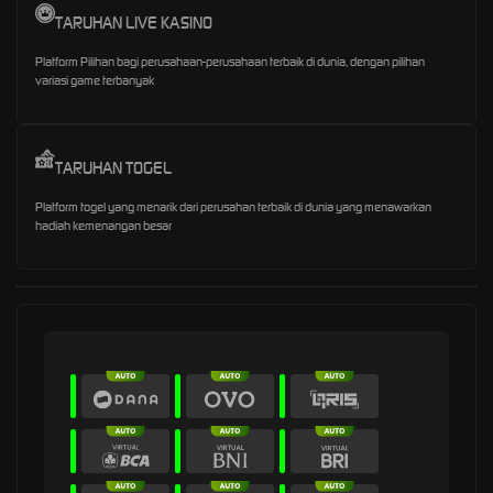
TARUHAN LIVE KASINO
Platform Pilihan bagi perusahaan-perusahaan terbaik di dunia, dengan pilihan
variasi game terbanyak
TARUHAN TOGEL
Platform togel yang menarik dari perusahan terbaik di dunia yang menawarkan
hadiah kemenangan besar