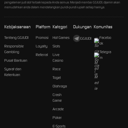
pengalaman judi slot terbaik kepada Anda semua. Menjadi member GGJUDI, dijamin akan
memudahkan anda dalam mendatangkan pundi-pundi rupiah setiap harinya.
Kebijaksanaan
Platform
Kategori
Dukungan
Komunitas
Tentang GGJUDI
Promosi
Hot Games
Facebo
GGJUDI
ok
Responsible
Loyalty
Slots
Gambling
Telegra
Referral
Live
m
Pusat Bantuan
Casino
Syarat dan
Race
Ketentuan
Togel
Olahraga
Crash
Game
Arcade
Poker
E-Sports