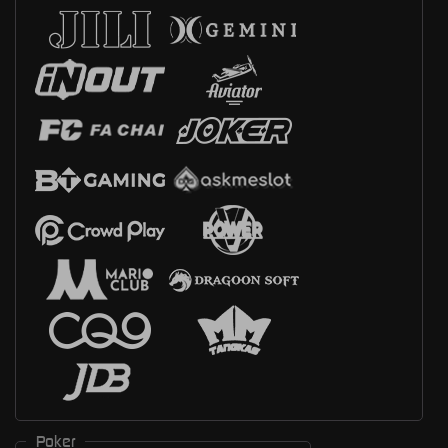
Poker