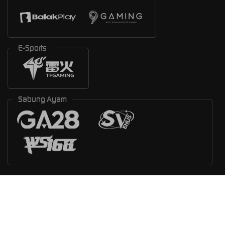
E-Sports
Sabung Ayam