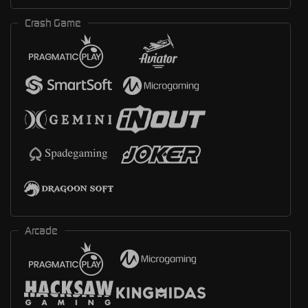
Crash Game
Arcade