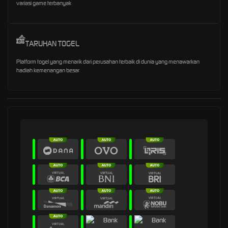
variasi game terbanyak
TARUHAN TOGEL
Platform togel yang menarik dari perusahan terbaik di dunia yang menawarkan
hadiah kemenangan besar