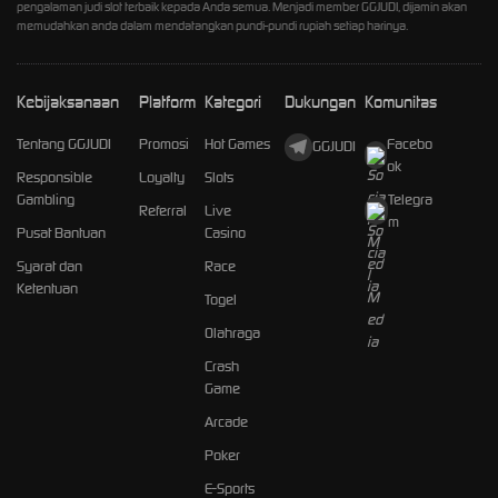
pengalaman judi slot terbaik kepada Anda semua. Menjadi member GGJUDI, dijamin akan
memudahkan anda dalam mendatangkan pundi-pundi rupiah setiap harinya.
Kebijaksanaan
Platform
Kategori
Dukungan
Komunitas
Tentang GGJUDI
Promosi
Hot Games
Facebo
GGJUDI
ok
Responsible
Loyalty
Slots
Gambling
Telegra
Referral
Live
m
Pusat Bantuan
Casino
Syarat dan
Race
Ketentuan
Togel
Olahraga
Crash
Game
Arcade
Poker
E-Sports