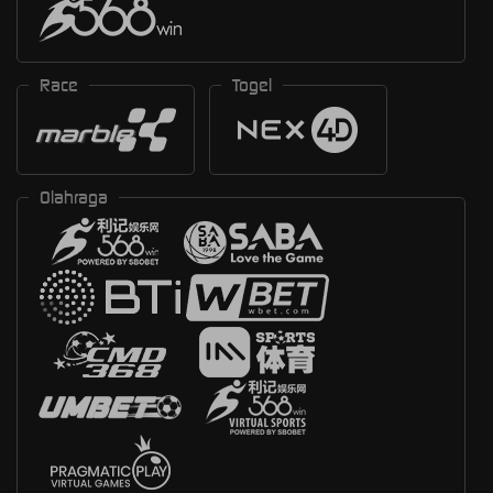
Race
Togel
Olahraga