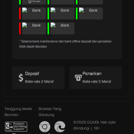
* Selama bank maintenance dan bank offline deposit dan penarikan
tidak dapat diproses
Deposit
Penarikan
Rata-rata 2 Menit
Rata-rata 5 Menit
Tanggung Jawab
Browser Yang
Bermain
Didukung
©2026 GGJUDI. Hak cipta
dilindungi | 18+