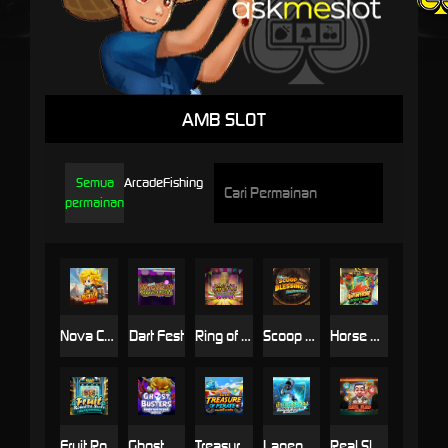
AMB SLOT
Semua
Arcade
Fishing
permainan
Nova Crash : The Legends of Power
Dart Fest
Ring of Hopeful
Scoop Blessing
Horse Racing
Fruit Roulette Slots
Ghost Busters
Treasure of Pirate
Lagend of Shooter
Real Slap