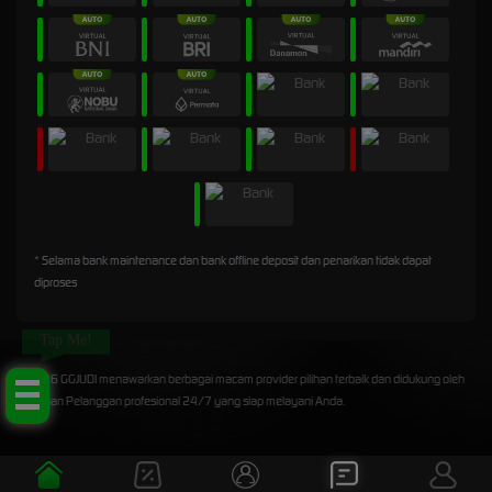
* Selama bank maintenance dan bank offline deposit dan penarikan tidak dapat
diproses
Tap Me!
©2026 GGJUDI menawarkan berbagai macam provider pilihan terbaik dan didukung oleh
Layanan Pelanggan profesional 24/7 yang siap melayani Anda.