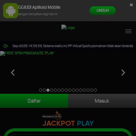
×
GGJUDI Aplikasi Mobile
UNDUH
Jangan tampilkan lagi hari ini
mpai 30-Sep-2026 14.59.59. Selama waktu ini, PP Virtual Sports permainan tidak akan tersedia
Daftar
Masuk
JACKPOT
PLAY